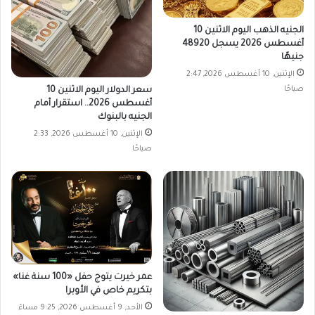
الجنيه الذهب اليوم الاثنين 10
أغسطس 2026 يسجل 48920
جنيهًا
الإثنين, 10 أغسطس 2026, 2:47
صباحًا
سعر الدولار اليوم الاثنين 10
أغسطس 2026.. استقرار أمام
الجنيه بالبنوك
الإثنين, 10 أغسطس 2026, 2:33
صباحًا
عمر خيرت يتوج حفل «100 سنة غنا»
بتكريم خاص في الأوبرا
الأحد, 9 أغسطس 2026, 9:25 مساءً