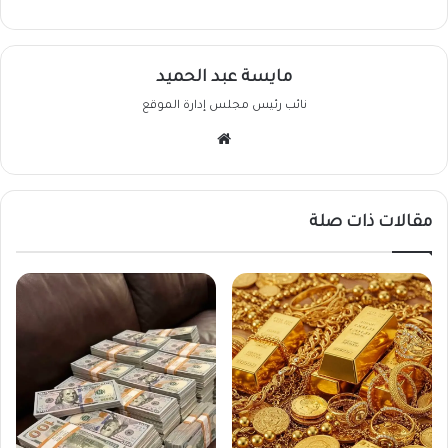
مايسة عبد الحميد
نائب رئيس مجلس إدارة الموقع
موقع
الويب
مقالات ذات صلة