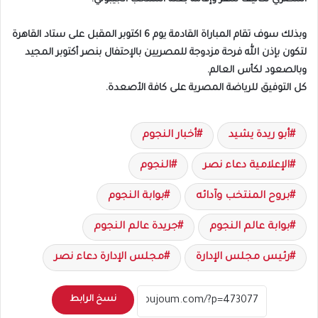
وبذلك سوف تقام المباراة القادمة يوم 6 اكتوبر المقبل على ستاد القاهرة
لتكون بإذن الله فرحة مزدوجة للمصريين بالإحتفال بنصر أكتوبر المجيد
وبالصعود لكأس العالم.
كل التوفيق للرياضة المصرية على كافة الأصعدة.
أبو ريدة يشيد
أخبار النجوم
الإعلامية دعاء نصر
النجوم
بروح المنتخب وآدائه
بوابة النجوم
بوابة عالم النجوم
جريدة عالم النجوم
رئيس مجلس الإدارة
مجلس الإدارة دعاء نصر
نسخ الرابط