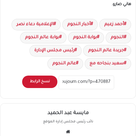
هاني صارو.
أحمد زعيم
أخبار النجوم
الإعلامية دعاء نصر
النجوم
بوابة النجوم
بوابة عالم النجوم
جريدة عالم النجوم
رئيس مجلس الإدارة
سعيد بنجاحه مع
عالم النجوم
نسخ الرابط
مايسة عبد الحميد
نائب رئيس مجلس إدارة الموقع
موقع