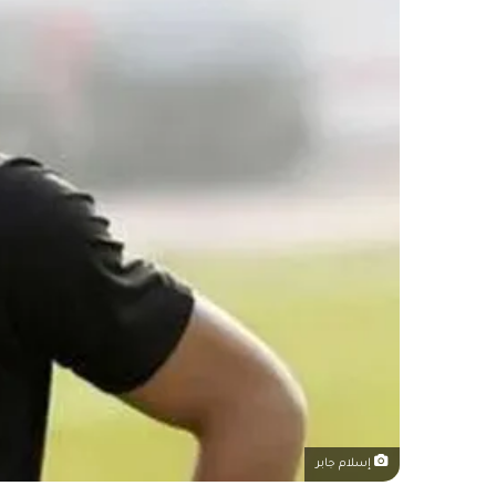
إسلام جابر