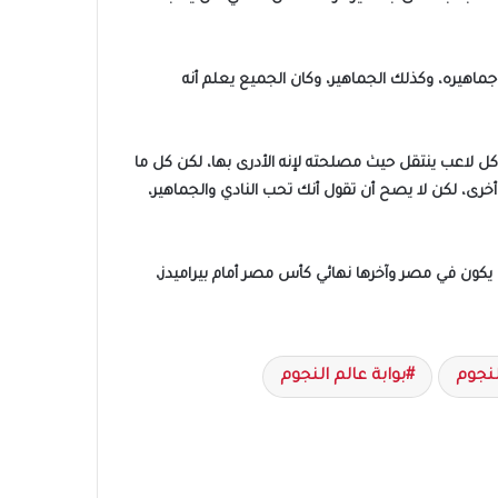
جماهيره، وكذلك الجماهير، وكان الجميع يعلم أنه
ل لاعب ينتقل حيث مصلحته لإنه الأدرى بها، لكن كل ما
خرى، لكن لا يصح أن تقول أنك تحب النادي والجماهير،
ا يكون في مصر وآخرها نهائي كأس مصر أمام بيراميدز،
لنجوم
بوابة عالم النجوم