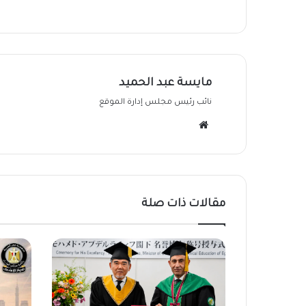
مايسة عبد الحميد
نائب رئيس مجلس إدارة الموقع
موقع
الويب
مقالات ذات صلة