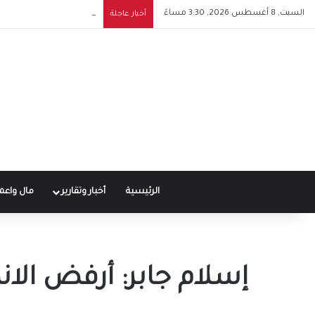
السبت, 8 أغسطس 2026, 3:30 مساءً
مدارس جوليوناتا المصرية الإيطالية للتكنولوجي
أخبار عاجلة
الرئيسية
أخبار وتقارير
مال واعم