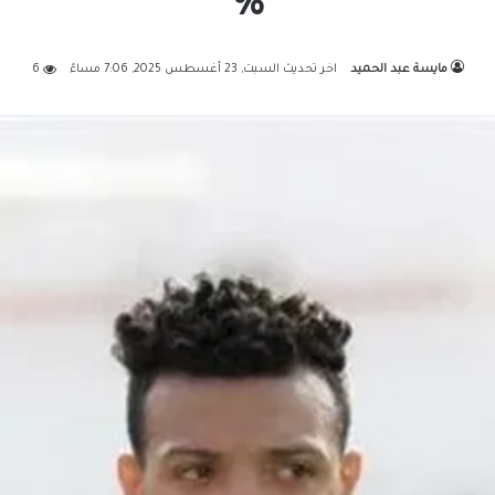
%
مايسة عبد الحميد
اخر تحديث السبت, 23 أغسطس 2025, 7:06 مساءً
6