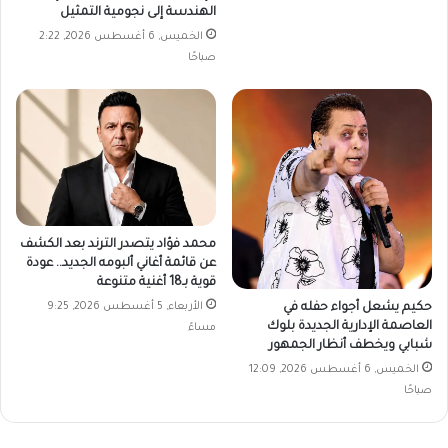
الهندسة إلى نجومية التمثيل
الخميس, 6 أغسطس 2026, 2:22
صباحًا
محمد فؤاد يتصدر الترند بعد الكشف
عن قائمة أغاني ألبومه الجديد.. عودة
قوية بـ18 أغنية متنوعة
حكيم يشعل أجواء حفله في
الأربعاء, 5 أغسطس 2026, 9:25
العاصمة الإدارية الجديدة بلوك
مساءً
شبابي ويخطف أنظار الجمهور
الخميس, 6 أغسطس 2026, 12:09
صباحًا