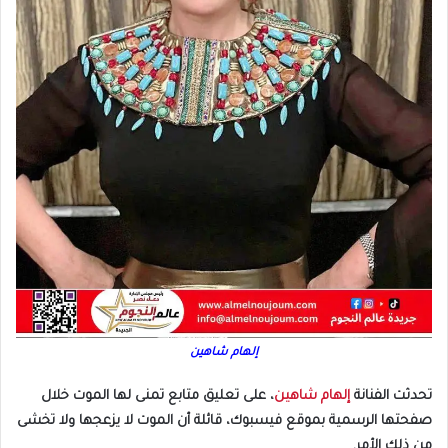
إلهام شاهين
تحدثت الفنانة
إلهام شاهين
، على تعليق متابع تمنى لها الموت خلال
صفحتها الرسمية بموقع فيسبوك، قائلة أن الموت لا يزعجها ولا تخشى
من ذلك الأمر.