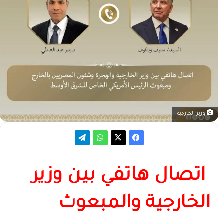
وزير الخارجية
اتصال هاتفي بين وزير
الخارجية والمبعوث