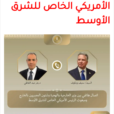
الأمريكي الخاص للشرق
الأوسط