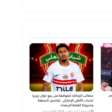
صر
مطالب الزمالك للموافقة على بيع خوان بيزيرا
لشباب الأهلي الإماراتي.. تفاصيل الصفقة
وشروط القلعة البيضاء
الجمعة, 7 أغسطس 2026, 9:50 مساءً