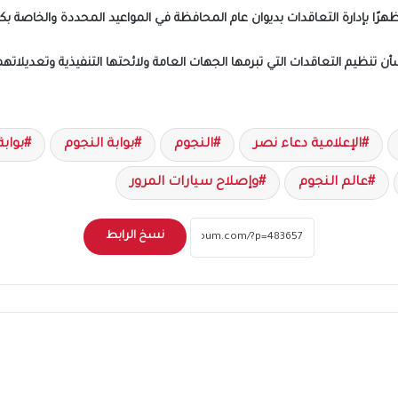
هرًا بإدارة التعاقدات بديوان عام المحافظة في المواعيد المحددة والخاصة بك
الإعلامية دعاء نصر
النجوم
بوابة النجوم
بوابة
عالم النجوم
وإصلاح سيارات المرور
نسخ الرابط