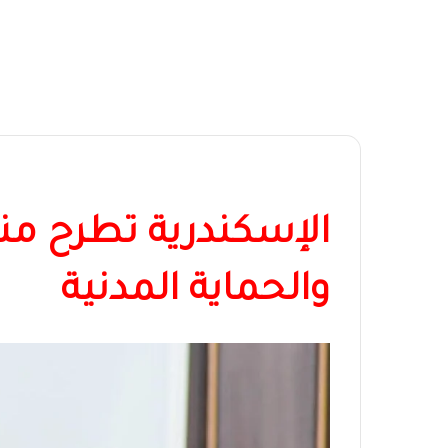
الإسكندرية تطرح من
والحماية المدنية