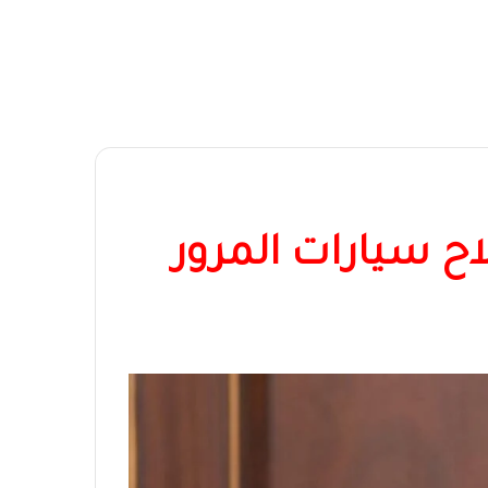
ح سيارات المرور