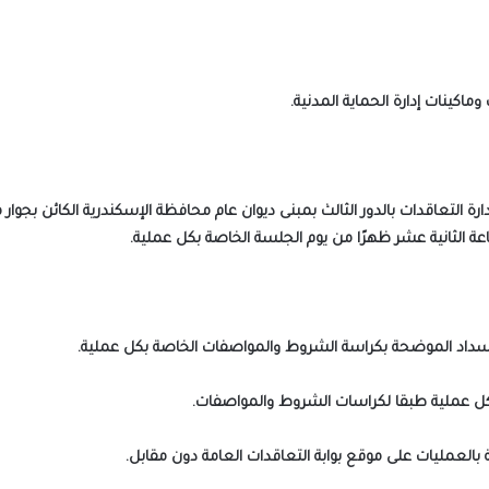
 التعاقدات بالدور الثالث بمبنى ديوان عام محافظة الإسكندرية الكائن بجوار
عة الثانية عشر ظهرًا من يوم الجلسة الخاصة بكل عملية.
لسداد الموضحة بكراسة الشروط والمواصفات الخاصة بكل عملية.
العمليات على موقع بوابة التعاقدات العامة دون مقابل.