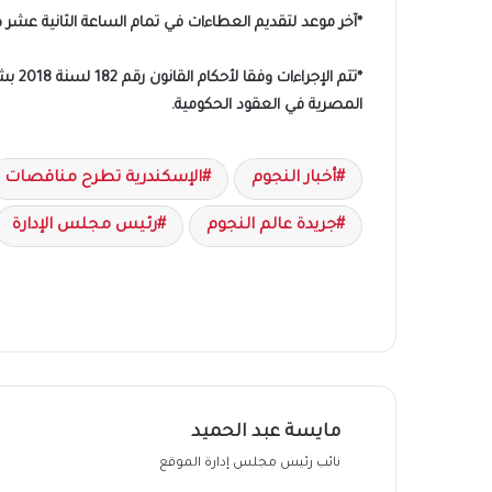
*آخر موعد لتقديم العطاءات في تمام الساعة الثانية عشر ظ
المصرية في العقود الحكومية.
أخبار النجوم
الإسكندرية تطرح مناقصات
جريدة عالم النجوم
رئيس مجلس الإدارة
مايسة عبد الحميد
نائب رئيس مجلس إدارة الموقع