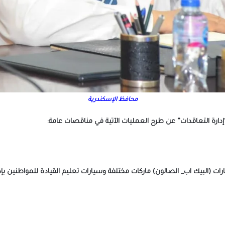
محافظ الإسكندرية
“إدارة التعاقدات” عن طرح العمليات الآتية في مناقصات عامة: