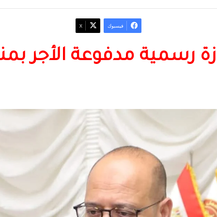
فيسبوك
‫X
ة رسمية مدفوعة الأجر بمنا