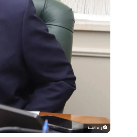
وزير العمل