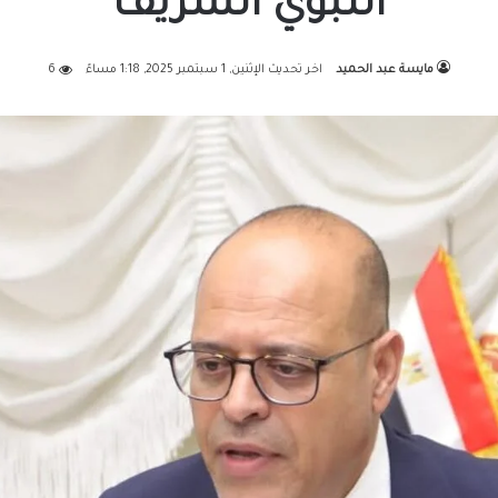
النبوي الشريف
مايسة عبد الحميد
اخر تحديث الإثنين, 1 سبتمبر 2025, 1:18 مساءً
6