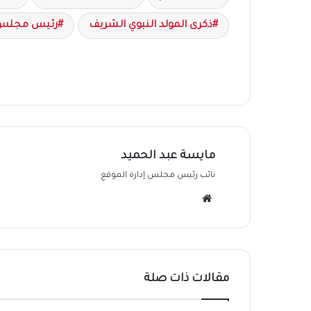
ذكرى المولد النبوي الشريف
رئيس مجلس ا
مايسة عبد الحميد
نائب رئيس مجلس إدارة الموقع
موقع
الويب
مقالات ذات صلة