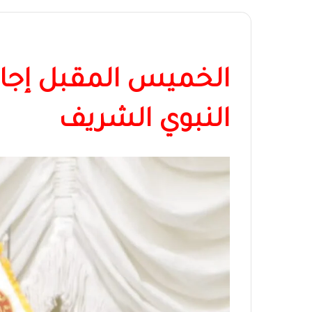
الخميس المقبل إجاز
النبوي الشريف