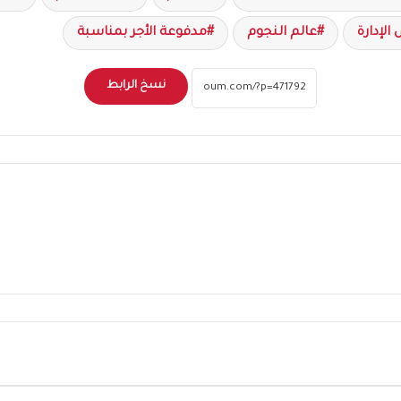
لإدارة
عالم النجوم
مدفوعة الأجر بمناسبة
نسخ الرابط