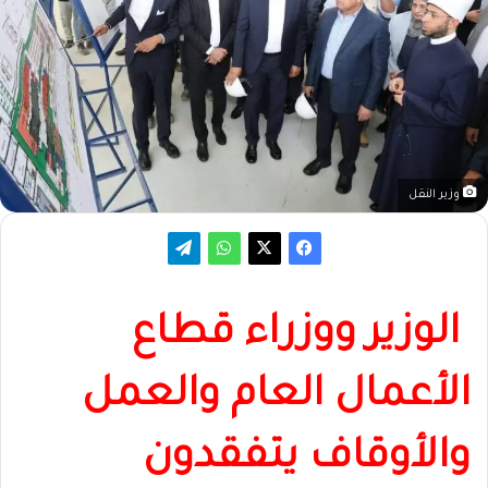
وزير النقل
الوزير ووزراء قطاع
الأعمال العام والعمل
والأوقاف يتفقدون