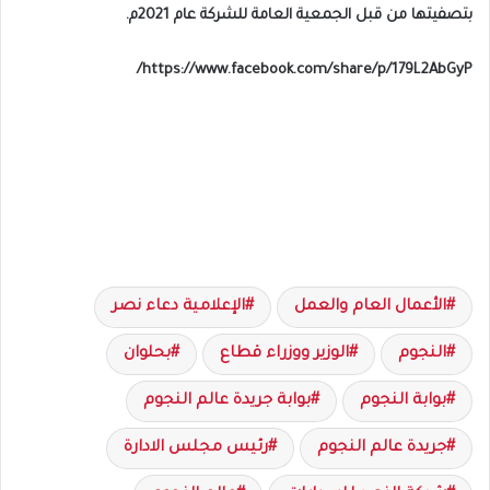
بتصفيتها من قبل الجمعية العامة للشركة عام 2021م.
https://www.facebook.com/share/p/179L2AbGyP/
الأعمال العام والعمل
الإعلامية دعاء نصر
النجوم
الوزير ووزراء قطاع
بحلوان
بوابة النجوم
بوابة جريدة عالم النجوم
جريدة عالم النجوم
رئيس مجلس الادارة