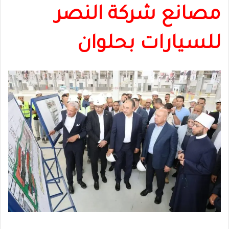
مصانع شركة النصر
للسيارات بحلوان