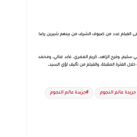
ك فى الفيلم عدد من ضيوف الشرف من بينهم شيرين رضا
سليم، وفرح الزاهد، كريم العمري، عابد عناني، ومحمد
لال الفترة المقبلة، والفيلم من تأليف لؤي السيد،
 جريدة عالم النجوم
جريدة عالم النجوم