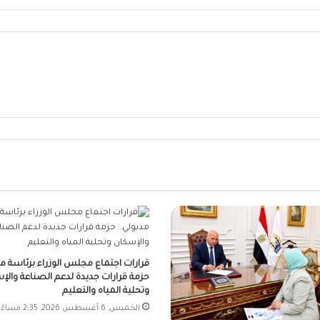
قرارات اجتماع مجلس الوزراء برئاسة مد
حزمة قرارات جديدة لدعم الصناعة والإ
وتحلية المياه والتعليم
الخميس, 6 أغسطس 2026, 2:35 مساءً