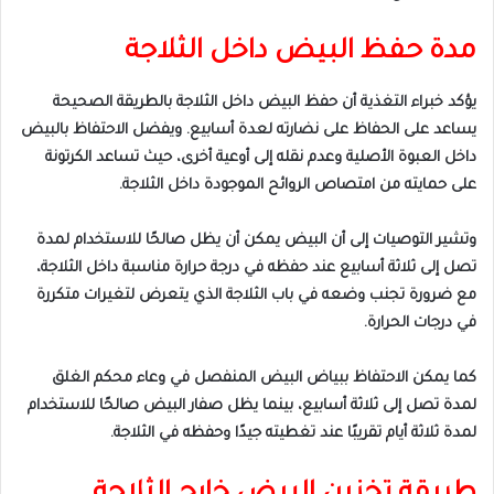
مدة حفظ البيض داخل الثلاجة
يؤكد خبراء التغذية أن حفظ البيض داخل الثلاجة بالطريقة الصحيحة
يساعد على الحفاظ على نضارته لعدة أسابيع. ويفضل الاحتفاظ بالبيض
داخل العبوة الأصلية وعدم نقله إلى أوعية أخرى، حيث تساعد الكرتونة
على حمايته من امتصاص الروائح الموجودة داخل الثلاجة.
وتشير التوصيات إلى أن البيض يمكن أن يظل صالحًا للاستخدام لمدة
تصل إلى ثلاثة أسابيع عند حفظه في درجة حرارة مناسبة داخل الثلاجة،
مع ضرورة تجنب وضعه في باب الثلاجة الذي يتعرض لتغيرات متكررة
في درجات الحرارة.
كما يمكن الاحتفاظ ببياض البيض المنفصل في وعاء محكم الغلق
لمدة تصل إلى ثلاثة أسابيع، بينما يظل صفار البيض صالحًا للاستخدام
لمدة ثلاثة أيام تقريبًا عند تغطيته جيدًا وحفظه في الثلاجة.