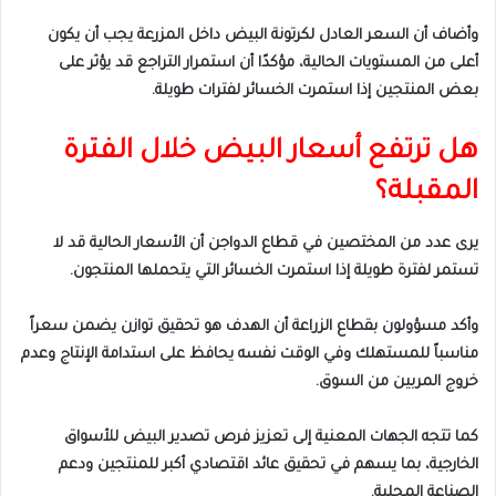
وأضاف أن السعر العادل لكرتونة البيض داخل المزرعة يجب أن يكون
أعلى من المستويات الحالية، مؤكدًا أن استمرار التراجع قد يؤثر على
بعض المنتجين إذا استمرت الخسائر لفترات طويلة.
هل ترتفع أسعار البيض خلال الفترة
المقبلة؟
يرى عدد من المختصين في قطاع الدواجن أن الأسعار الحالية قد لا
تستمر لفترة طويلة إذا استمرت الخسائر التي يتحملها المنتجون.
وأكد مسؤولون بقطاع الزراعة أن الهدف هو تحقيق توازن يضمن سعراً
مناسباً للمستهلك وفي الوقت نفسه يحافظ على استدامة الإنتاج وعدم
خروج المربين من السوق.
كما تتجه الجهات المعنية إلى تعزيز فرص تصدير البيض للأسواق
الخارجية، بما يسهم في تحقيق عائد اقتصادي أكبر للمنتجين ودعم
الصناعة المحلية.