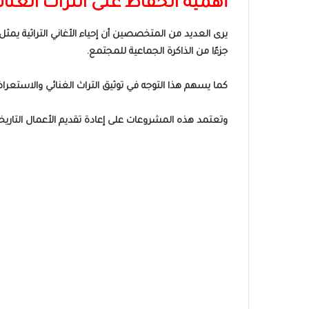
أهمية الحفاظ على التراث الغنا
يرى العديد من المتخصصين أن إحياء الأغاني التراثية يم
جزءًا من الذاكرة الجماعية للمجتمع.
كما يسهم هذا التوجه في توثيق التراث الغنائي والاستعر
وتعتمد هذه المشروعات على إعادة تقديم الأعمال التاريخ