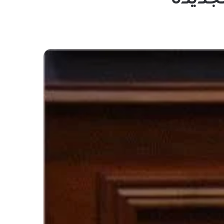
لجديدة