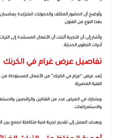
وأوضح أن الحضور المكثف والحجوزات المتزايدة يعكسان حجم
بهذا النوع من الفنون.
وأشار إلى أن التجربة أثبتت أن الأعمال المستندة إلى ال
أدوات التطوير الحديثة.
تفاصيل عرض غرام في الكرنك
الفنية المصرية.
ويشارك في العرض عدد من الفنانين والراقصين والاستع
والاستعراضات.
ويهدف العمل إلى تقديم تجربة فنية متكاملة تجمع بين الت