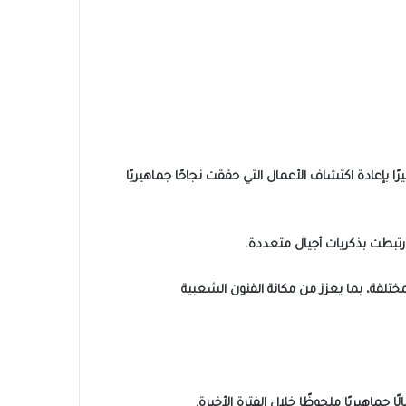
ًا بإعادة اكتشاف الأعمال التي حققت نجاحًا جماهيريًا
رتبطت بذكريات أجيال متعددة.
ختلفة، بما يعزز من مكانة الفنون الشعبية
ماهيريًا ملحوظًا خلال الفترة الأخيرة.