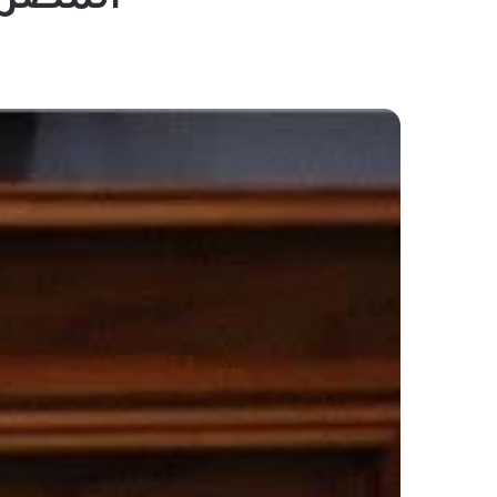
المصرية