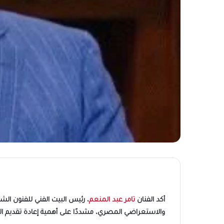
أكد الفنان
تامر عبد المنعم
، رئيس البيت الفني للفنون الش
والاستعراضي المصري، مشددًا على أهمية إعادة تقديم الأ