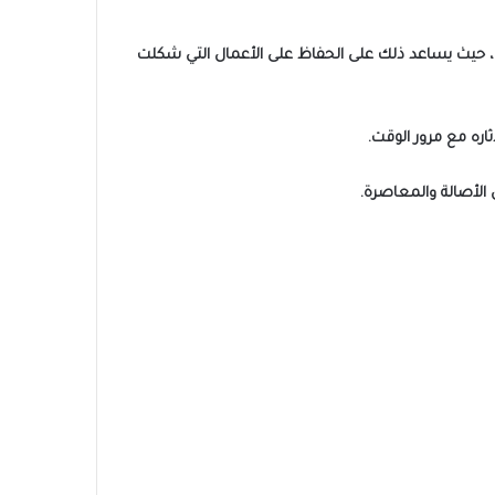
ني، حيث يساعد ذلك على الحفاظ على الأعمال التي شكلت
اره مع مرور الوقت.
 الأصالة والمعاصرة.