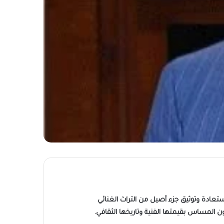
ستعادة وتوثيق جزء أصيل من التراث الغنائي
 المساس بقيمتها الفنية وتاريخها الثقافي.