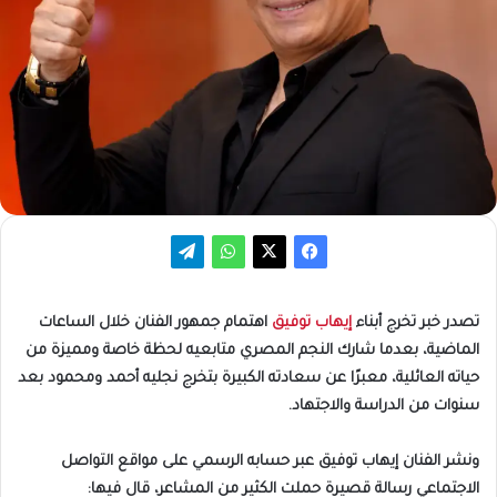
تصدر خبر تخرج أبناء
إيهاب توفيق
اهتمام جمهور الفنان خلال الساعات
الماضية، بعدما شارك النجم المصري متابعيه لحظة خاصة ومميزة من
حياته العائلية، معبرًا عن سعادته الكبيرة بتخرج نجليه أحمد ومحمود بعد
سنوات من الدراسة والاجتهاد.
ونشر الفنان إيهاب توفيق عبر حسابه الرسمي على مواقع التواصل
الاجتماعي رسالة قصيرة حملت الكثير من المشاعر، قال فيها: