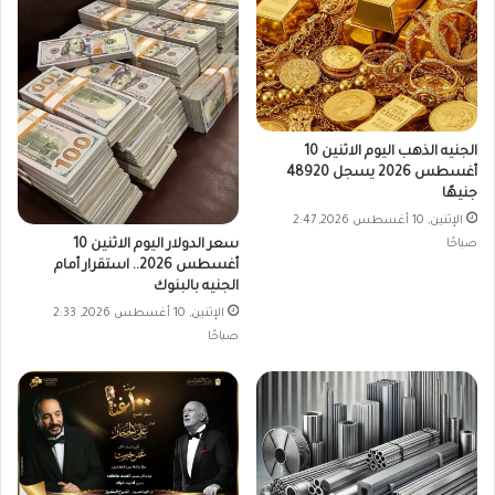
الجنيه الذهب اليوم الاثنين 10
أغسطس 2026 يسجل 48920
جنيهًا
الإثنين, 10 أغسطس 2026, 2:47
صباحًا
سعر الدولار اليوم الاثنين 10
أغسطس 2026.. استقرار أمام
الجنيه بالبنوك
الإثنين, 10 أغسطس 2026, 2:33
صباحًا