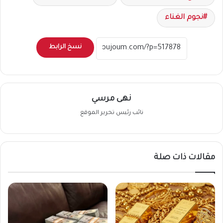
نجوم الغناء
نسخ الرابط
نهى مرسي
نائب رئيس تحرير الموقع
مقالات ذات صلة