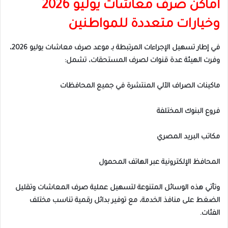
أماكن صرف معاشات يوليو 2026
وخيارات متعددة للمواطنين
في إطار تسهيل الإجراءات المرتبطة بـ موعد صرف معاشات يوليو 2026،
وفرت الهيئة عدة قنوات لصرف المستحقات، تشمل:
ماكينات الصراف الآلي المنتشرة في جميع المحافظات
فروع البنوك المختلفة
مكاتب البريد المصري
المحافظ الإلكترونية عبر الهاتف المحمول
وتأتي هذه الوسائل المتنوعة لتسهيل عملية صرف المعاشات وتقليل
الضغط على منافذ الخدمة، مع توفير بدائل رقمية تناسب مختلف
الفئات.