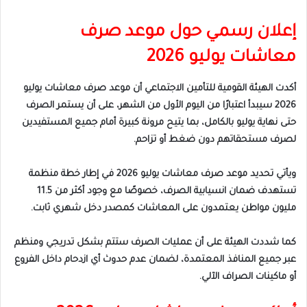
إعلان رسمي حول موعد صرف
معاشات يوليو 2026
أكدت الهيئة القومية للتأمين الاجتماعي أن موعد صرف معاشات يوليو
2026 سيبدأ اعتبارًا من اليوم الأول من الشهر، على أن يستمر الصرف
حتى نهاية يوليو بالكامل، بما يتيح مرونة كبيرة أمام جميع المستفيدين
لصرف مستحقاتهم دون ضغط أو تزاحم.
ويأتي تحديد موعد صرف معاشات يوليو 2026 في إطار خطة منظمة
تستهدف ضمان انسيابية الصرف، خصوصًا مع وجود أكثر من 11.5
مليون مواطن يعتمدون على المعاشات كمصدر دخل شهري ثابت.
كما شددت الهيئة على أن عمليات الصرف ستتم بشكل تدريجي ومنظم
عبر جميع المنافذ المعتمدة، لضمان عدم حدوث أي ازدحام داخل الفروع
أو ماكينات الصراف الآلي.