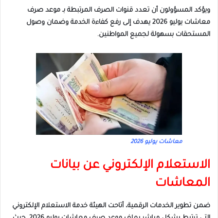
ويؤكد المسؤولون أن تعدد قنوات الصرف المرتبطة بـ موعد صرف
معاشات يوليو 2026 يهدف إلى رفع كفاءة الخدمة وضمان وصول
المستحقات بسهولة لجميع المواطنين.
معاشات يوليو 2026
الاستعلام الإلكتروني عن بيانات
المعاشات
ضمن تطوير الخدمات الرقمية، أتاحت الهيئة خدمة الاستعلام الإلكتروني