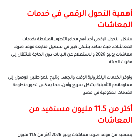
أهمية التحول الرقمي في خدمات
المعاشات
يشكل التحول الرقمي أحد أهم محاور التطوير المرتبطة بخدمات
المعاشات، حيث ساعد بشكل كبير في تسهيل متابعة موعد صرف
معاشات يوليو 2026 والاستعلام عن البيانات دون الحاجة للانتقال إلى
مقرات الهيئة.
وتوفر الخدمات الإلكترونية الوقت والجهد، وتتيح للمواطنين الوصول إلى
معلوماتهم التأمينية بشكل سريع وآمن، مما يعكس تطور منظومة
الخدمات الحكومية في مصر.
أكثر من 11.5 مليون مستفيد من
المعاشات
يستفيد من موعد صرف معاشات يوليو 2026 أكثر من 11.5 مليون