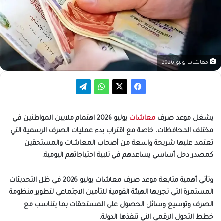
معاشات يوليو 2026
يشغل موعد صرف
معاشات
يوليو 2026 اهتمام ملايين المواطنين في
مختلف المحافظات، خاصة مع اقتراب بدء عمليات الصرف الرسمية التي
تعتمد عليها شريحة واسعة من أصحاب المعاشات والمستحقين
كمصدر دخل أساسي يساعدهم في تلبية احتياجاتهم اليومية.
وتأتي أهمية متابعة موعد صرف معاشات يوليو 2026 في ظل التحديثات
المستمرة التي تجريها الهيئة القومية للتأمين الاجتماعي لتطوير منظومة
الصرف وتوسيع وسائل الحصول على المستحقات بما يتناسب مع
خطط التحول الرقمي التي تنفذها الدولة.