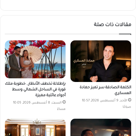
مقالات ذات صلة
بإطلالة تخطف الأنظار.. خطوبة ملك
الكلمة الصادقة سر تميز حمادة
قورة في الساحل الشمالي وسط
العسكري
أجواء عائلية مميزة
الأحد, 9 أغسطس 2026, 10:57
السبت, 8 أغسطس 2026, 10:05
صباحًا
مساءً