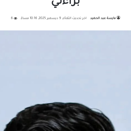
براءتي
مايسة عبد الحميد
اخر تحديث الثلاثاء, 9 ديسمبر 2025, 10:16 مساءً
6