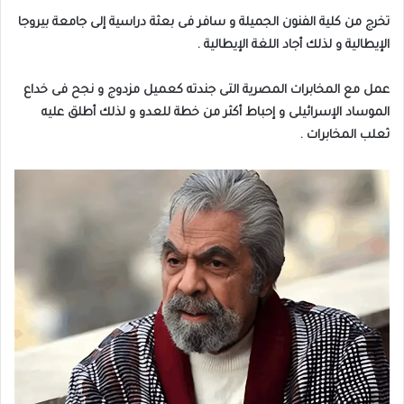
تخرج من كلية الفنون الجميلة و سافر فى بعثة دراسية إلى جامعة بيروجا
الإيطالية و لذلك أجاد اللغة الإيطالية .
عمل مع المخابرات المصرية التى جندته كعميل مزدوج و نجح فى خداع
الموساد الإسرائيلى و إحباط أكثر من خطة للعدو و لذلك أطلق عليه
ثعلب المخابرات .