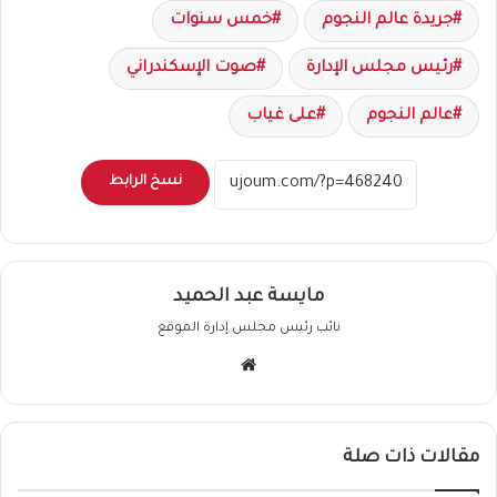
جريدة عالم النجوم
خمس سنوات
رئيس مجلس الإدارة
صوت الإسكندراني
عالم النجوم
على غياب
نسخ الرابط
مايسة عبد الحميد
نائب رئيس مجلس إدارة الموقع
موقع
الويب
مقالات ذات صلة