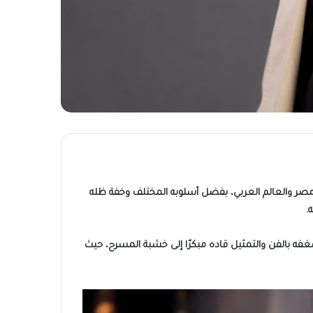
ي مصر والعالم العربي، بفضل أسلوبه المختلف وخفة ظله
.
رية، إلا أن شغفه بالفن والتمثيل قاده مبكرًا إلى خشبة المسرح، حيث