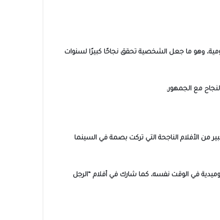
ية، وهو ما جعل الشخصية تحقق نجاحًا كبيرًا لسنوات
نجاح مع الجمهور.
ير من الأفلام الناجحة التي تركت بصمة في السينما
وكوميدية في الوقت نفسه، كما شارك في أفلام “الرجل