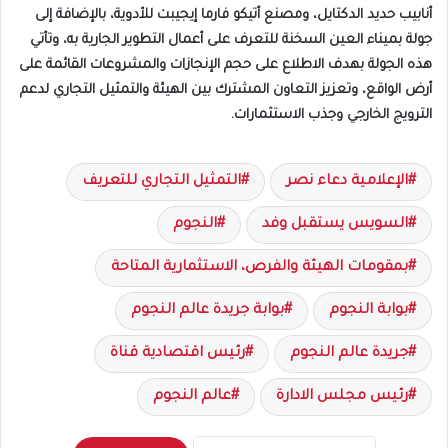
أنابيب حديد الدكتايل، ومصنع أتيكو فارما إيجيبت للأدوية، بالإضافة إلى
جولة بميناء العين السخنة للتعرف على أعمال التطوير الجارية به، وتأتي
هذه الجولة بهدف الاطلاع على حجم الإنجازات والمشروعات القائمة على
أرض الواقع، وتعزيز التعاون المشترك بين الهيئة والتمثيل التجاري لدعم
الترويج الخارجي وجذب الاستثمارات.
الإعلامية دعاء نصر
التمثيل التجاري للتعريف
السويس يستقبل وفد
النجوم
بمقومات الهيئة والفرص، الاستثمارية المتاحة
بوابة النجوم
بوابة جريدة عالم النجوم
جريدة عالم النجوم
رئيس اقتصادية قناة
رئيس مجلس الادارة
عالم النجوم