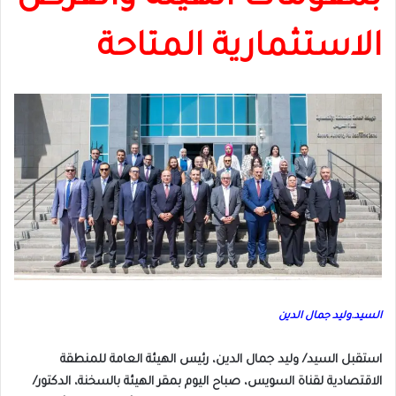
الاستثمارية المتاحة
السيد.وليد جمال الدين
استقبل السيد/ وليد جمال الدين، رئيس الهيئة العامة للمنطقة
الاقتصادية لقناة السويس، صباح اليوم بمقر الهيئة بالسخنة، الدكتور/