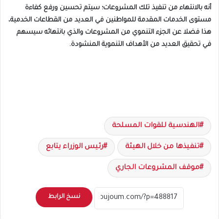
أنه بالانتهاء من تنفيذ تلك المشروعات؛ سيتم تحسين ورفع كفاءة
مستوى الخدمات المقدمة للمواطنين في العديد من القطاعات الخدمية،
هذا فضلا عن الجزء التنموي من المشروعات والذي بانتهائه سيسهم
في تحقيق العديد من الأهداف التنموية المنشودة.
الهندسية للقوات المسلحة
تنفيذها من خلال الهيئة
رئيس الوزراء يتابع
موقف المشروعات الجاري
نسخ الرابط