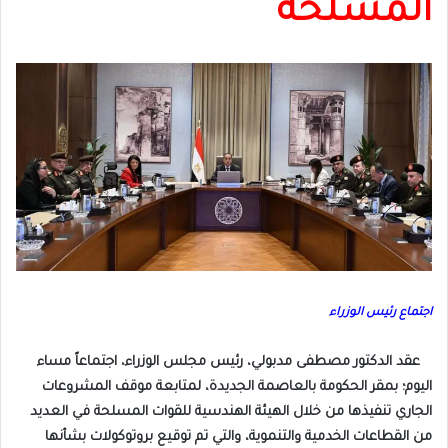
المسلحة
اجتماع رئيس الوزراء
عقد الدكتور مصطفى مدبولي، رئيس مجلس الوزراء، اجتماعاً مساء
اليوم؛ بمقر الحكومة بالعاصمة الجديدة، لمتابعة موقف المشروعات
الجاري تنفيذها من خلال الهيئة الهندسية للقوات المسلحة في العديد
من القطاعات الخدمية والتنموية، والتي تم توقيع بروتوكولات بشأنها