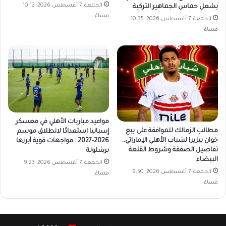
الجمعة, 7 أغسطس 2026, 10:12
يشعل حماس الجماهير التركية
مساءً
الجمعة, 7 أغسطس 2026, 10:35
مساءً
مواعيد مباريات الأهلي في معسكر
مطالب الزمالك للموافقة على بيع
إسبانيا استعدادًا لانطلاق موسم
خوان بيزيرا لشباب الأهلي الإماراتي..
2026-2027.. مواجهات قوية أبرزها
تفاصيل الصفقة وشروط القلعة
برشلونة
البيضاء
الجمعة, 7 أغسطس 2026, 9:23
الجمعة, 7 أغسطس 2026, 9:50
مساءً
مساءً