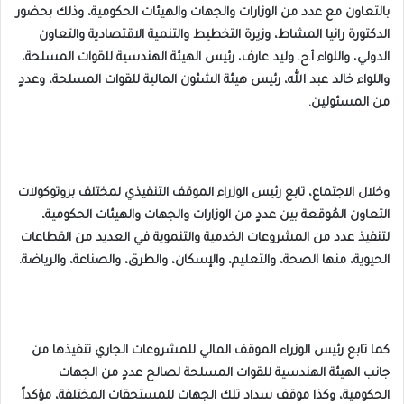
بالتعاون مع عدد من الوزارات والجهات والهيئات الحكومية، وذلك بحضور
الدكتورة رانيا المشاط، وزيرة التخطيط والتنمية الاقتصادية والتعاون
الدولي، واللواء أ.ح. وليد عارف، رئيس الهيئة الهندسية للقوات المسلحة،
واللواء خالد عبد الله، رئيس هيئة الشئون المالية للقوات المسلحة، وعددٍ
من المسئولين.
وخلال الاجتماع، تابع رئيس الوزراء الموقف التنفيذي لمختلف بروتوكولات
التعاون المُوقعة بين عددٍ من الوزارات والجهات والهيئات الحكومية،
لتنفيذ عدد من المشروعات الخدمية والتنموية في العديد من القطاعات
الحيوية، منها الصحة، والتعليم، والإسكان، والطرق، والصناعة، والرياضة.
كما تابع رئيس الوزراء الموقف المالي للمشروعات الجاري تنفيذها من
جانب الهيئة الهندسية للقوات المسلحة لصالح عددٍ من الجهات
الحكومية، وكذا موقف سداد تلك الجهات للمستحقات المختلفة، مؤكداً