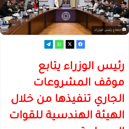
اجتماع رئيس الوزراء
رئيس الوزراء يتابع
موقف المشروعات
الجاري تنفيذها من خلال
الهيئة الهندسية للقوات