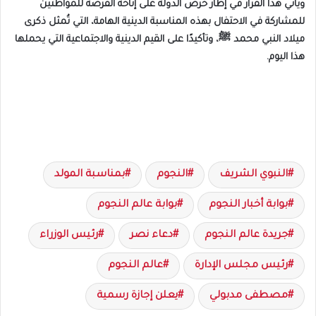
ويأتي هذا القرار في إطار حرص الدولة على إتاحة الفرصة للمواطنين
للمشاركة في الاحتفال بهذه المناسبة الدينية الهامة، التي تُمثل ذكرى
ميلاد النبي محمد ﷺ، وتأكيدًا على القيم الدينية والاجتماعية التي يحملها
هذا اليوم.
النبوي الشريف
النجوم
بمناسبة المولد
بوابة أخبار النجوم
بوابة عالم النجوم
جريدة عالم النجوم
دعاء نصر
رئيس الوزراء
رئيس مجلس الإدارة
عالم النجوم
مصطفى مدبولي
يعلن إجازة رسمية