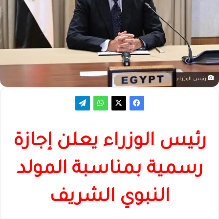
رئيس الوزراء
رئيس الوزراء يعلن إجازة
رسمية بمناسبة المولد
النبوي الشريف