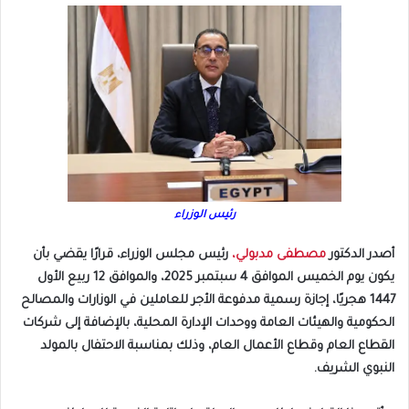
رئيس الوزراء
أصدر الدكتور
مصطفى مدبولي،
رئيس مجلس الوزراء، قرارًا يقضي بأن
يكون يوم الخميس الموافق 4 سبتمبر 2025، والموافق 12 ربيع الأول
1447 هجريًا، إجازة رسمية مدفوعة الأجر للعاملين في الوزارات والمصالح
الحكومية والهيئات العامة ووحدات الإدارة المحلية، بالإضافة إلى شركات
القطاع العام وقطاع الأعمال العام، وذلك بمناسبة الاحتفال بالمولد
النبوي الشريف.