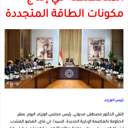
مكونات الطاقة المتجددة
رئيس الوزراء
التقي الدكتور مصطفى مدبولي، رئيس مجلس الوزراء، اليوم، بمقر
الحكومة بالعاصمة الإدارية الجديدة، السيد/ خي فاي، العضو المنتدب