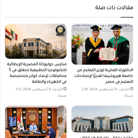
مقالات ذات صلة
مدارس جوليوناتا المصرية الإيطالية
الدكتوراه الفخرية لوزير التعليم من
للتكنولوجيا التطبيقية تنطلق في 5
جامعة هيروشيما تقديرًا لإصلاحات
محافظات لإعداد كوادر متخصصة
التعليم في مصر
في الكهرباء والطاقة
السبت, 8 أغسطس 2026, 2:10
السبت, 8 أغسطس 2026, 1:53
مساءً
مساءً