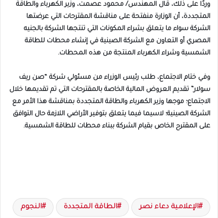
وردًا على ذلك، قال المهندس/ محمود عصمت، وزير الكهرباء والطاقة
المتجددة، أن الوزارة منفتحة على مناقشة المقترحات التي عرضتها
الشركة سواء ما يتعلق بشراء المكونات التي تنتجها الشركة بالجنيه
المصري أو التعاون مع الشركة الصينية في إنشاء محطات للطاقة
الشمسية وشراء الكهرباء المنتجة من هذه المحطات.
وفي ختام الاجتماع، طلب رئيس الوزراء من مسئولي شركة “صن ريف
سولار” تقديم العروض المالية الخاصة بالمقترحات التي تم تقديمها خلال
الاجتماع؛ موجها وزير الكهرباء والطاقة المتجددة بمناقشة هذا الأمر مع
الشركة الصينية؛ لاسيما فيما يتعلق بتوفير الأراضي اللازمة حال التوافق
على المقترح الخاص بقيام الشركة ببناء محطات للطاقة الشمسية.
الإعلامية دعاء نصر
الطاقة المتجددة
النجوم