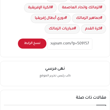
الزمالك واتحاد العاصمة
الكرة الإفريقية
جماهير الزمالك
دوري أبطال إفريقيا
كرة القدم
مباريات الزمالك
نسخ الرابط
نهى مرسي
نائب رئيس تحرير الموقع
مقالات ذات صلة