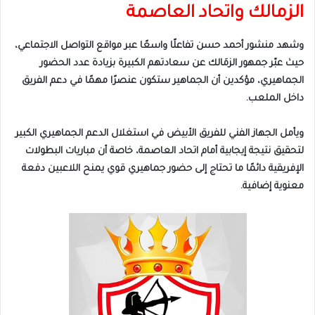
الزمالك واتحاد العاصمة
وشهد منشور أحمد حسن تفاعلًا واسعًا عبر مواقع التواصل الاجتماعي،
حيث عبّر جمهور الزمَالك عن سعادتهم الكبيرة بزيادة عدد الحضور
الجماهيري، مؤكدين أن الجماهير ستكون عنصرًا مهمًا في دعم الفريق
داخل الملعب.
ويأمل الجهاز الفني للفريق الأبيض في استغلال الدعم الجماهيري الكبير
لتحقيق نتيجة إيجابية أمام اتحاد العاصمة، خاصة أن مباريات البطولات
الإفريقية دائمًا ما تحتاج إلى حضور جماهيري قوي يمنح اللاعبين دفعة
معنوية إضافية.