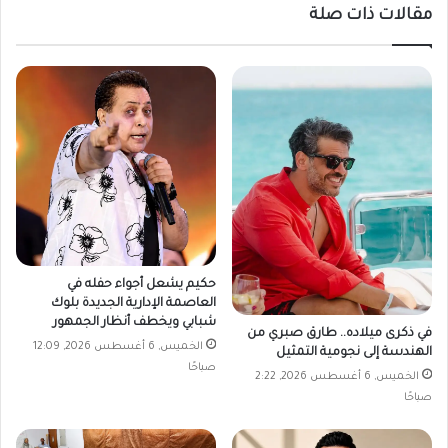
مقالات ذات صلة
حكيم يشعل أجواء حفله في
العاصمة الإدارية الجديدة بلوك
شبابي ويخطف أنظار الجمهور
في ذكرى ميلاده.. طارق صبري من
الخميس, 6 أغسطس 2026, 12:09
الهندسة إلى نجومية التمثيل
صباحًا
الخميس, 6 أغسطس 2026, 2:22
صباحًا