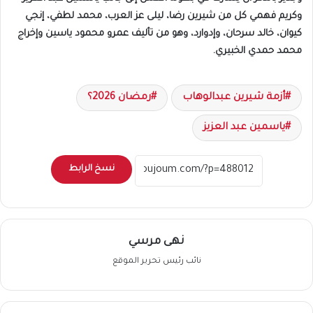
وكريم فهمي كل من شيرين رضا، ليلى عز العرب، محمد لطفي، إنجي
كيوان، خالد سرحان، وإدوارد، وهو من تأليف عمرو محمود ياسين وإخراج
محمد حمدي الخبيري.
أزمة شيرين عبدالوهاب
رمضان 2026؟
ياسمين عبد العزيز
نسخ الرابط
نهى مرسي
نائب رئيس تحرير الموقع