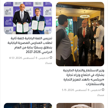
تدريس اللغة اليابانية كلغة ثانية
لطلاب المدارس المصرية اليابانية
ينطلق رسميًا بداية من العام
الدراسي 2026-2027
الخميس, 6 أغسطس 2026, 4:53
مساءً
وزير الاستثمار والتجارة الخارجية
يشارك في اجتماع وزراء تجارة
«بريكس» بالهند لتعزيز التجارة
والاستثمارات
الخميس, 6 أغسطس 2026, 5:15
مساءً