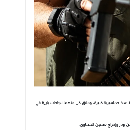
اعدة جماهيرية كبيرة، وحقق كل منهما نجاحات بارزة في
ن وتار وإخراج حسين المنباوي.