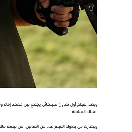
ويعد الفيلم أول تعاون سينمائي يجمع بين محمد إمام وشي
أعماله السابقة.
ويشارك في بطولة الفيلم عدد من الفنانين، من بينهم خالد 