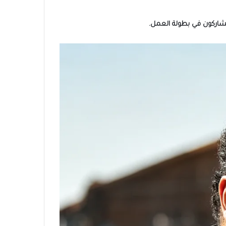
يشاركون في بطولة العمل.