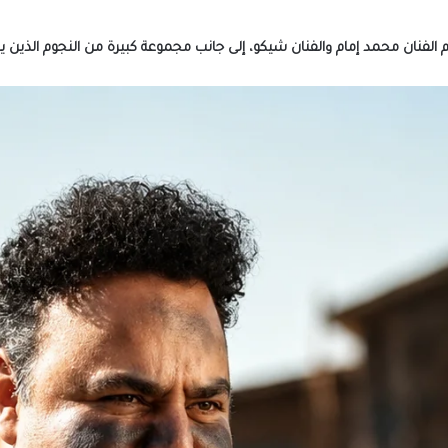
الفنان محمد إمام والفنان شيكو، إلى جانب مجموعة كبيرة من النجوم الذين 