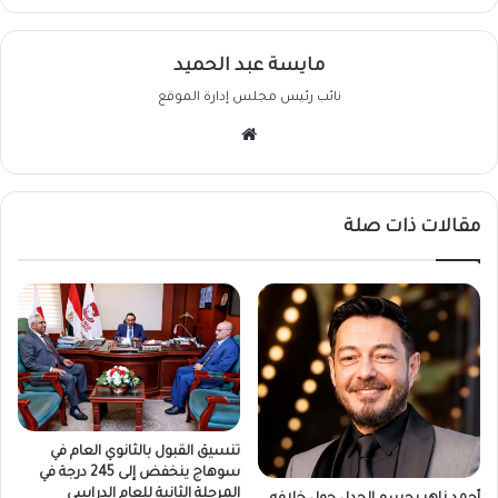
مايسة عبد الحميد
نائب رئيس مجلس إدارة الموقع
موقع
الويب
مقالات ذات صلة
تنسيق القبول بالثانوي العام في
سوهاج ينخفض إلى 245 درجة في
المرحلة الثانية للعام الدراسي