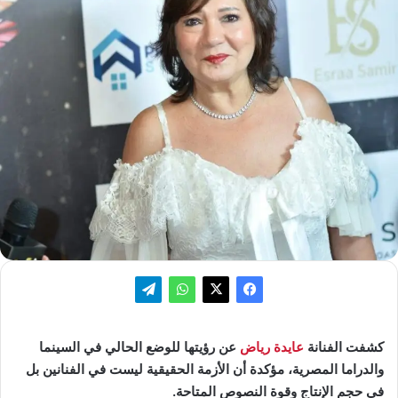
كشفت الفنانة
عايدة رياض
عن رؤيتها للوضع الحالي في السينما
والدراما المصرية، مؤكدة أن الأزمة الحقيقية ليست في الفنانين بل
في حجم الإنتاج وقوة النصوص المتاحة.