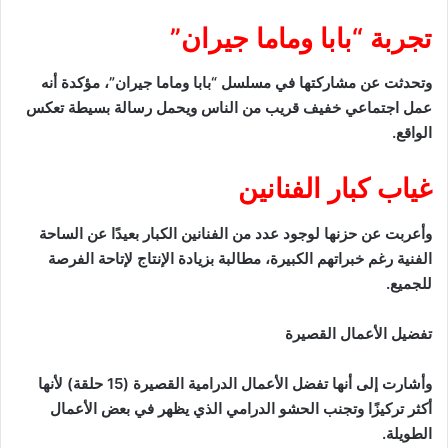
تجربة “بابا وماما جيران”
وتحدثت عن مشاركتها في مسلسل “بابا وماما جيران”، مؤكدة أنه
عمل اجتماعي خفيف قريب من الناس ويحمل رسالة بسيطة تعكس
الواقع.
غياب كبار الفنانين
وأعربت عن حزنها لوجود عدد من الفنانين الكبار بعيدًا عن الساحة
الفنية رغم خبراتهم الكبيرة، مطالبة بزيادة الإنتاج لإتاحة الفرصة
للجميع.
تفضيل الأعمال القصيرة
وأشارت إلى أنها تفضل الأعمال الدرامية القصيرة (15 حلقة) لأنها
أكثر تركيزًا وتجنب الحشو الدرامي الذي يظهر في بعض الأعمال
الطويلة.