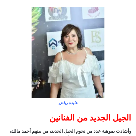
عايدة رياض
الجيل الجديد من الفنانين
وأشادت بموهبة عدد من نجوم الجيل الجديد، من بينهم أحمد مالك،