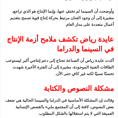
وأوضحت أن السينما لم تختفِ عنها، وإنما الإنتاج هو الذي تراجع،
مشيرة إلى أن وجود الفنان مرتبط بحركة إنتاج قوية تسمح بتقديم
أعمال متعددة على مدار العام.
عايدة رياض تكشف ملامح أزمة الإنتاج
في السينما والدراما
أكدت عايدة رياض أن الصناعة تحتاج إلى دعم إنتاجي أكبر ليستوعب
الطاقات الفنية الموجودة، مشيرة إلى أن الفترة الأخيرة شهدت
تحسنًا نسبيًا لكنه غير كافٍ حتى الآن.
مشكلة النصوص والكتابة
وقالت إن المشكلة الأساسية في الدراما والسينما الحالية هي ضعف
بعض النصوص، لافتة إلى أن المجتمع مليء بالقصص الإنسانية
العميقة التي لا يتم استغلالها بالشكل المطلوب.