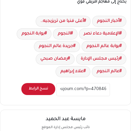
يحتاج إلى مهاجم أفريقي قوي
أخبار النجوم
أعلى فنيا من تريزيجيه..
الإعلامية دعاء نصر
النجوم
بوابة النجوم
بوابة عالم النجوم
جريدة عالم النجوم
رئيس مجلس الإدارة
رمضان صبحي
عالم النجوم
علاء إبراهيم
نسخ الرابط
مايسة عبد الحميد
نائب رئيس مجلس إدارة الموقع