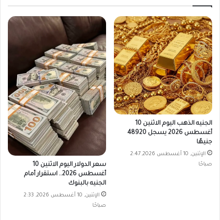
الجنيه الذهب اليوم الاثنين 10
أغسطس 2026 يسجل 48920
جنيهًا
الإثنين, 10 أغسطس 2026, 2:47
صباحًا
سعر الدولار اليوم الاثنين 10
أغسطس 2026.. استقرار أمام
الجنيه بالبنوك
الإثنين, 10 أغسطس 2026, 2:33
صباحًا