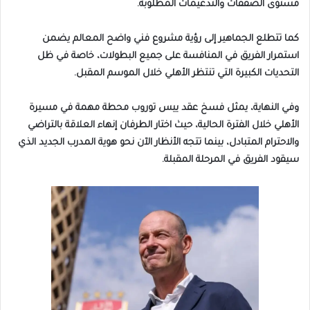
مستوى الصفقات والتدعيمات المطلوبة.
كما تتطلع الجماهير إلى رؤية مشروع فني واضح المعالم يضمن
استمرار الفريق في المنافسة على جميع البطولات، خاصة في ظل
التحديات الكبيرة التي تنتظر الأهلي خلال الموسم المقبل.
وفي النهاية، يمثل فسخ عقد ييس توروب محطة مهمة في مسيرة
الأهلي خلال الفترة الحالية، حيث اختار الطرفان إنهاء العلاقة بالتراضي
والاحترام المتبادل، بينما تتجه الأنظار الآن نحو هوية المدرب الجديد الذي
سيقود الفريق في المرحلة المقبلة.