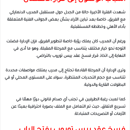
شهدت الفترة الأخيرة حالة من الجدل حول مستقبل المدرب الدنماركي
مع الفريق، خاصة بعد تباين الآراء بشأن بعض الجوانب الفنية المتعلقة
بأداء الأهلي وخططه المستقبلية.
ورغم أن المدرب كان يملك رؤية خاصة لتطوير الفريق، فإن الإدارة فضلت
التوجه نحو خيار مختلف يتناسب مع المرحلة المقبلة، وهو ما أدى في
النهاية إلى اتخاذ قرار فسخ عقد ييس توروب بالتراضي.
وترى الإدارة أن المرحلة القادمة تحتاج إلى مدرب يمتلك مواصفات محددة
تتناسب مع حجم التحديات المنتظرة، سواء على المستوى المحلي أو في
البطولات القارية والدولية.
كما لعبت رغبة الطرفين في تجنب أي صدام قانوني دورًا مهمًا في
تسريع الاتفاق، حيث تم التعامل مع الملف بصورة احترافية بعيدًا عن
الأزمات أو التصريحات المتبادلة.