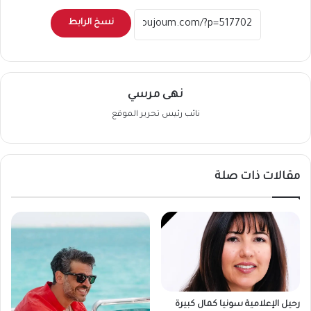
نسخ الرابط
نهى مرسي
نائب رئيس تحرير الموقع
مقالات ذات صلة
رحيل الإعلامية سونيا كمال كبيرة