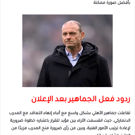
بأفضل صورة ممكنة.
ردود فعل الجماهير بعد الإعلان
تفاعلت جماهير الأهلي بشكل واسع مع أنباء إنهاء التعاقد مع المدرب
الدنماركي، حيث انقسمت الآراء بين مؤيد للقرار باعتباره خطوة ضرورية
لإعادة ترتيب الأمور الفنية، وبين من رأى ضرورة منح المدرب مزيدًا من