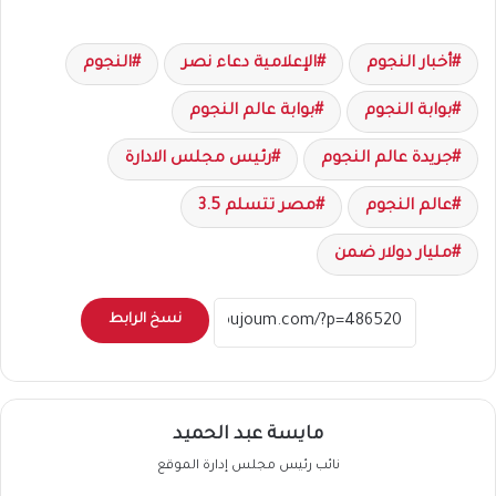
أخبار النجوم
الإعلامية دعاء نصر
النجوم
بوابة النجوم
بوابة عالم النجوم
جريدة عالم النجوم
رئيس مجلس الادارة
عالم النجوم
مصر تتسلم 3.5
مليار دولار ضمن
نسخ الرابط
مايسة عبد الحميد
نائب رئيس مجلس إدارة الموقع