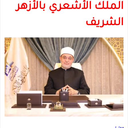
الملك الأشعري بالأزهر
الشريف