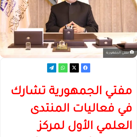
مفتي الجمهورية
مفتي الجمهورية تشارك
في فعاليات المنتدى
العلمي الأول لمركز