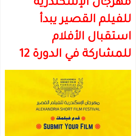
مهرجان الإسكندرية
للفيلم القصير يبدأ
استقبال الأفلام
للمشاركة في الدورة 12