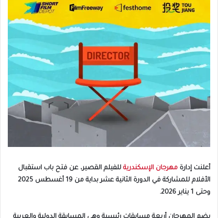
أعلنت إدارة
مهرجان الإسكندرية
للفيلم القصير، عن فتح باب استقبال
الأفلام للمشاركة في الدورة الثانية عشر بداية من 19 أغسطس 2025
وحتى 1 يناير 2026.
يضم المهرجان أربعة مسابقات رئيسية وهي المسابقة الدولية والعربية