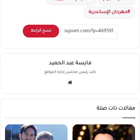
مهرجان الإسكندرية
نسخ الرابط
مايسة عبد الحميد
نائب رئيس مجلس إدارة الموقع
موقع
الويب
مقالات ذات صلة