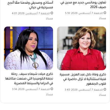
تعاون رومانسي جديد مع مدين في
أستاذي وصديقي وقدمنا معًا أنجح
صيف 2026
مسرحية في حياتي
الجمعة, 7 أغسطس 2026, 5:18
الجمعة, 7 أغسطس 2026, 4:01
مساءً
مساءً
ذكرى ميلاد شيماء سيف.. رحلة
ذكرى وفاة دلال عبد العزيز.. مسيرة
نجمة الكوميديا التي صنعت مكانتها
فنية استثنائية لا تزال حاضرة في
في الدراما والسينما المصرية
قلوب الجمهور
الجمعة, 7 أغسطس 2026, 3:14
الجمعة, 7 أغسطس 2026, 3:43
مساءً
مساءً