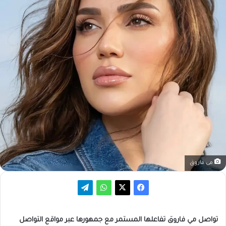
مى فاروق
تواصل مي فاروق تفاعلها المستمر مع جمهورها عبر مواقع التواصل