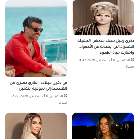
ذكرى رحيل سناء مظهر.. الجميلة
الشقراء التي ابتعدت عن الأضواء
واختارت حياة الهدوء
الخميس, 6 أغسطس 2026, 4:47
مساءً
في ذكرى ميلاده.. طارق صبري من
الهندسة إلى نجومية التمثيل
الخميس, 6 أغسطس 2026, 2:22
صباحًا