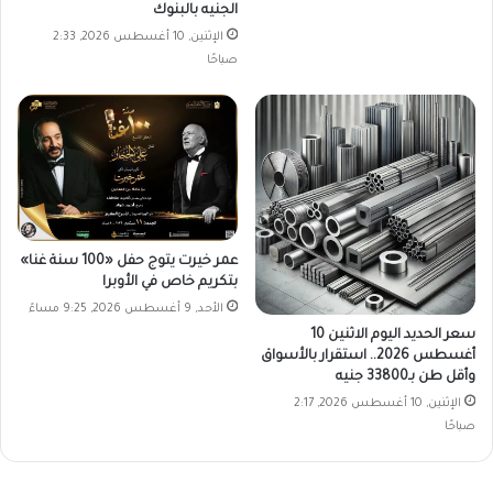
الجنيه بالبنوك
الإثنين, 10 أغسطس 2026, 2:33
صباحًا
عمر خيرت يتوج حفل «100 سنة غنا»
بتكريم خاص في الأوبرا
الأحد, 9 أغسطس 2026, 9:25 مساءً
سعر الحديد اليوم الاثنين 10
أغسطس 2026.. استقرار بالأسواق
وأقل طن بـ33800 جنيه
الإثنين, 10 أغسطس 2026, 2:17
صباحًا