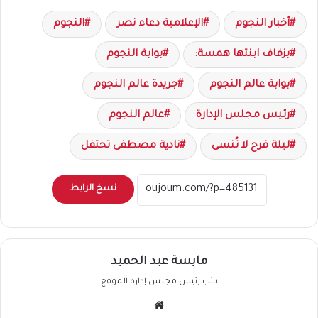
أخبار النجوم
الإعلامية دعاء نصر
النجوم
بزفاف ابنتها همسة:
بوابة النجوم
بوابة عالم النجوم
جريدة عالم النجوم
رئيس مجلس الإدارة
عالم النجوم
ليلة فرح لا تُنسى
نادية مصطفى تحتفل
نسخ الرابط
مايسة عبد الحميد
نائب رئيس مجلس إدارة الموقع
موقع