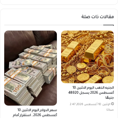
الويب
مقالات ذات صلة
الجنيه الذهب اليوم الاثنين 10
أغسطس 2026 يسجل 48920
جنيهًا
الإثنين, 10 أغسطس 2026, 2:47
صباحًا
سعر الدولار اليوم الاثنين 10
أغسطس 2026.. استقرار أمام