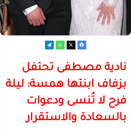
نادية مصطفى تحتفل
بزفاف ابنتها همسة: ليلة
فرح لا تُنسى ودعوات
بالسعادة والاستقرار