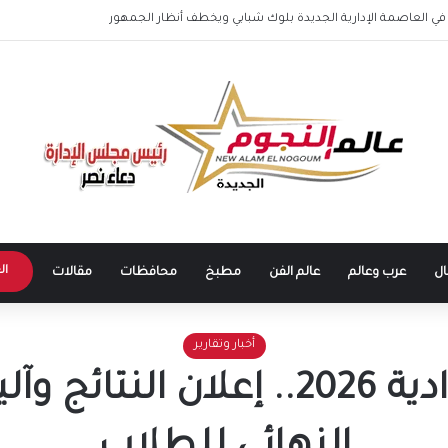
ي العاصمة الإدارية الجديدة بلوك شبابي ويخطف أنظار الجمهور
ال
ال
عرب وعالم
عالم الفن
مطبخ
محافظات
مقالات
أخبار وتقارير
نتيجة الشهادة الإعدادية 2026.. 