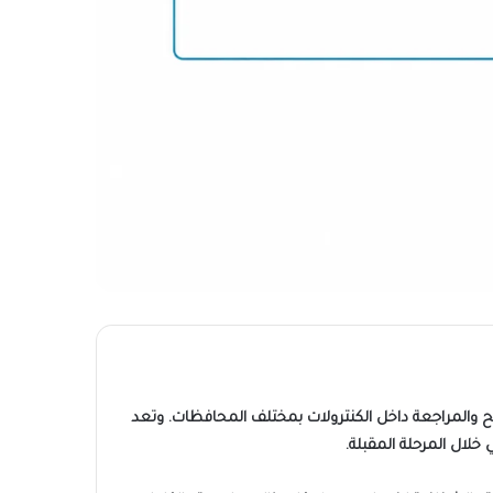
تصحيح والمراجعة داخل الكنترولات بمختلف المحافظات. وتعد
 خلال المرحلة المقبلة.