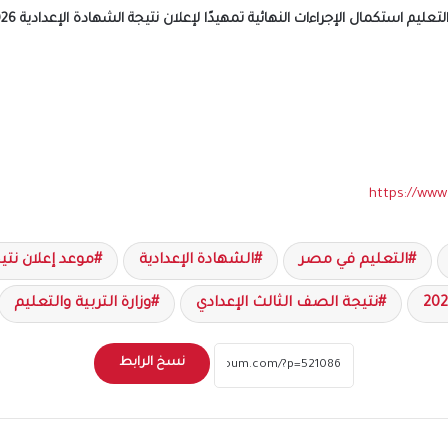
https://www
التعليم في مصر
الشهادة الإعدادية
موعد إعلان نتيج
نتيجة الصف الثالث الإعدادي
وزارة التربية والتعليم
نسخ الرابط