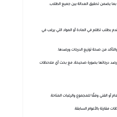
بما يضمن تحقيق العدالة بين جميع الطلاب.
حق للطالب التقدم بطلب تظلم في المادة أو المواد التي يرغب في
لتأكد من صحة توزيع الدرجات ورصدها.
رها ورصد درجاتها بصورة صحيحة، مع بحث أي ملاحظات
 مقارنة بالأعوام السابقة.