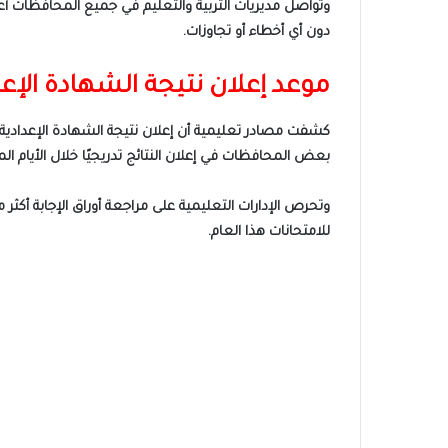
وتواصل مديريات التربية والتعليم في جميع المحافظات 
دون أي أخطاء أو تجاوزات.
موعد إعلان نتيجة الشهادة الإعدادية
بعض المحافظات في إعلان النتائج تدريجيًا خلال الأيام الم
وتحرص الإدارات التعليمية على مراجعة أوراق الإجابة أكثر
للامتحانات هذا العام.