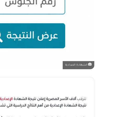
الشهادة الاعدادية
تترقب
آلاف الأسر المصرية إعلان نتيجة الشهادة
الإعدادية
نتيجة الشهادة الإعدادية من أهم النتائج الدراسية التي تشغ