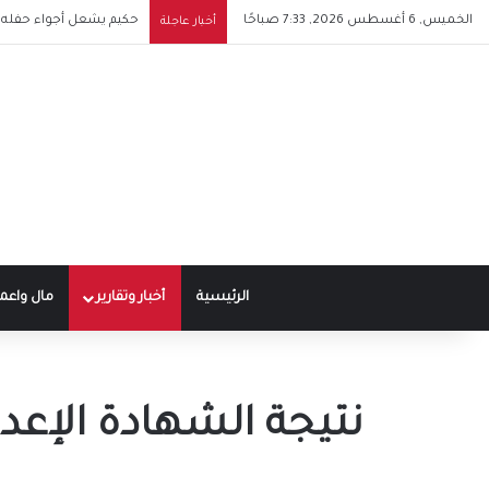
الخميس, 6 أغسطس 2026, 7:33 صباحًا
حكيم يشعل أجواء حفله ف
أخبار عاجلة
الرئيسية
أخبار وتقارير
مال واعم