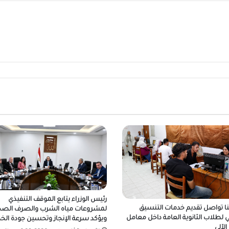
رئيس الوزراء يتابع الموقف التنفيذي
ا تواصل تقديم خدمات التنسيق
لمشروعات مياه الشرب والصرف الص
ني لطلاب الثانوية العامة داخل معامل
ويؤكد سرعة الإنجاز وتحسين جودة الخ
لآلي