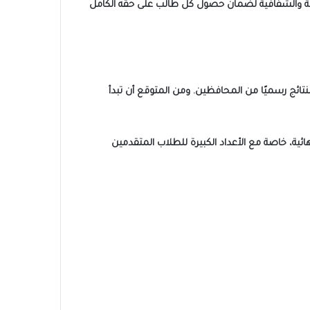
لدقة والشفافية لضمان حصول كل طالب على حقه الكامل
جعة النهائية واعتماد النتائج رسميًا من المحافظين. ومن المتوقع أن تبدأ
ائية، خاصة مع الأعداد الكبيرة للطلاب المتقدمين