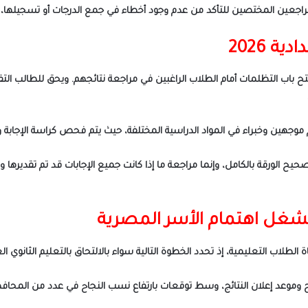
راجعين المختصين للتأكد من عدم وجود أخطاء في جمع الدرجات أو تسجيلها، 
ة 2026
ادة الإعدادية 2026 رسميًا، سيتم فتح باب التظلمات أمام الطلاب الراغبين في مراجعة نتائجهم. وي
هين وخبراء في المواد الدراسية المختلفة، حيث يتم فحص كراسة الإجابة وا
تصحيح الورقة بالكامل، وإنما مراجعة ما إذا كانت جميع الإجابات قد تم تقدي
 وموعد إعلان النتائج، وسط توقعات بارتفاع نسب النجاح في عدد من المحافظات