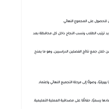
بناءً على ذلك يتم تحديد ترتيب الطلاب ونسب النجاح داخل كل محافظة بعد
 الدرجات النهائية من خلال جمع نتائج الفصلين الدراسيين، وهو ما يمنح
ورقيًا، وصولًا إلى مرحلة التجميع النهائي واعتماد
ادها رسميًا، حفاظًا على مصداقية العملية التعليمية.