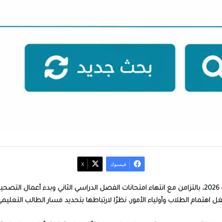
فيسبوك
‫X
2026، بالتزامن مع انتهاء امتحانات الفصل الدراسي الثاني وبدء أعمال ال
ل اهتمام الطلاب وأولياء الأمور، نظرًا لارتباطها بتحديد مسار الطالب التعليمي