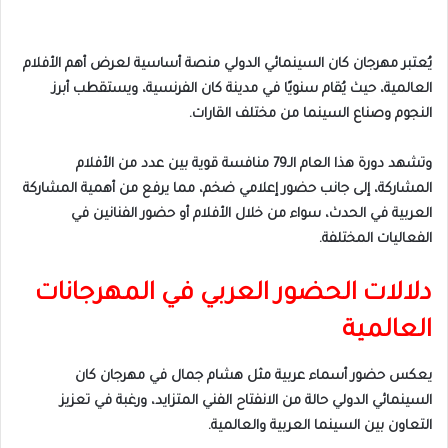
يُعتبر مهرجان كان السينمائي الدولي منصة أساسية لعرض أهم الأفلام
العالمية، حيث يُقام سنويًا في مدينة كان الفرنسية، ويستقطب أبرز
النجوم وصناع السينما من مختلف القارات.
وتشهد دورة هذا العام الـ79 منافسة قوية بين عدد من الأفلام
المشاركة، إلى جانب حضور إعلامي ضخم، مما يرفع من أهمية المشاركة
العربية في الحدث، سواء من خلال الأفلام أو حضور الفنانين في
الفعاليات المختلفة.
دلالات الحضور العربي في المهرجانات
العالمية
يعكس حضور أسماء عربية مثل هشام جمال في مهرجان كان
السينمائي الدولي حالة من الانفتاح الفني المتزايد، ورغبة في تعزيز
التعاون بين السينما العربية والعالمية.