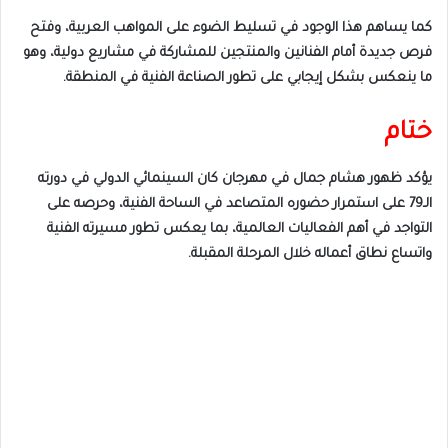
كما يساهم هذا الوجود في تسليط الضوء على المواهب العربية، وفتح
فرص جديدة أمام الفنانين والمنتجين للمشاركة في مشاريع دولية، وهو
ما ينعكس بشكل إيجابي على تطور الصناعة الفنية في المنطقة.
ختام
يؤكد ظهور هشام جمال في مهرجان كان السينمائي الدولي في دورته
الـ79 على استمرار حضوره المتصاعد في الساحة الفنية، وحرصه على
التواجد في أهم الفعاليات العالمية، بما يعكس تطور مسيرته الفنية
واتساع نطاق أعماله خلال المرحلة المقبلة.