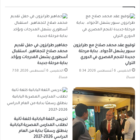
توقيع عقد محمد صلاح مع طرابزون
جماهير طرابزون في حفل تقديم
سبور يشعل الأجواء.. بداية مرحلة
محمد صلاح للجماهير.. استقبال
جديدة للنجم المصري في الدوري
أسطوري يشعل المدرجات ويؤكد
التركي
بداية مرحلة جديدة
الخميس, 6 أغسطس 2026, 8:34
الخميس, 6 أغسطس 2026, 7:58
مساءً
مساءً
تدريس اللغة اليابانية كلغة ثانية
لطلاب المدارس المصرية اليابانية
ينطلق رسميًا بداية من العام
الدراسي 2026-2027