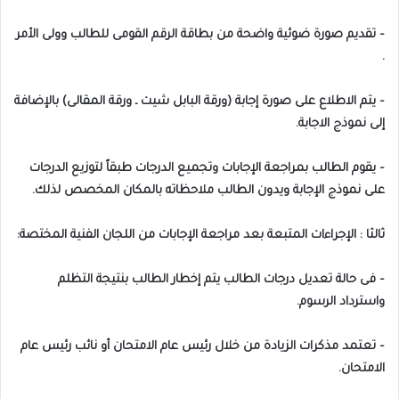
– تقديم صورة ضوئية واضحة من بطاقة الرقم القومى للطالب وولى الأمر
.
– يتم الاطلاع على صورة إجابة (ورقة البابل شيت ـ ورقة المقالى) بالإضافة
إلى نموذج الاجابة.
– يقوم الطالب بمراجعة الإجابات وتجميع الدرجات طبقاً لتوزيع الدرجات
على نموذج الإجابة ويدون الطالب ملاحظاته بالمكان المخصص لذلك.
ثالثا : الإجراءات المتبعة بعد مراجعة الإجابات من اللجان الفنية المختصة:
– فى حالة تعديل درجات الطالب يتم إخطار الطالب بنتيجة التظلم
واسترداد الرسوم.
– تعتمد مذكرات الزيادة من خلال رئيس عام الامتحان أو نائب رئيس عام
الامتحان.