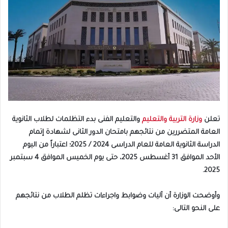
تعلن
وزارة التربية والتعليم
والتعليم الفنى بدء التظلمات لطلاب الثانوية
العامة المتضررين من نتائجهم بامتحان الدور الثانى لشهادة إتمام
الدراسة الثانوية العامة للعام الدراسى 2024 / 2025؛ اعتباراً من اليوم
الأحد الموافق 31 أغسطس 2025، حتى يوم الخميس الموافق 4 سبتمبر
2025.
وأوضحت الوزارة أن آليات وضوابط واجراءات تظلم الطلاب من نتائجهم
على النحو التالى: