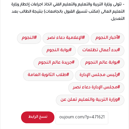
– تتولى وزارة التربية والتعليم والتعليم الفني اتخاذ اجراءات إخطار وزارة
التعليم العالى (مكتب تنسيق القبول بالجامعات) بنتيجة الطالب بعد
التعديل.
أخبار النجوم
الإعلامية دعاء نصر
النجوم
بدء أعمال تظلمات
بوابة النجوم
بوابة عالم النجوم
جريدة عالم النجوم
رئيس مجلس الإدارة
طلاب الثانوية العامة
مجلس الإدارة دعاء نصر
وزارة التربية والتعليم تعلن عن
نسخ الرابط