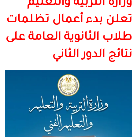
وزارة التربية والتعليم
تعلن بدء أعمال تظلمات
طلاب الثانوية العامة على
نتائج الدور الثاني