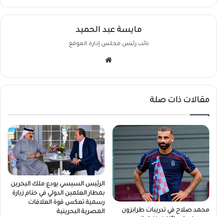
مايسة عبد الحميد
نائب رئيس مجلس إدارة الموقع
موقع
الويب
مقالات ذات صلة
الرئيس السيسي يودع ملك البحرين
بمطار العلمين الدولي في ختام زيارة
رسمية تعكس قوة العلاقات
محمد صلاح في تدريبات طرابزون
المصرية البحرينية