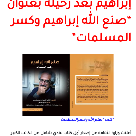
إبراهيم بعد رحيله بعنوان
“صنع الله إبراهيم وكسر
المسلمات”
“كتاب “صنع الله وكسرالمسلمات
أعلنت وزارة الثقافة عن إصدار أول كتاب نقدي شامل عن الكاتب الكبير