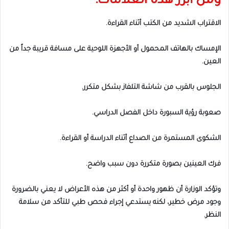
ومن أبرز هذه العلامات:
الاقتراب الشديد من الكتب أثناء القراءة.
الإمساك بالهاتف المحمول أو الأجهزة اللوحية على مسافة قريبة جداً من
العين.
الجلوس بالقرب من شاشة التلفاز بشكل متكرر.
صعوبة رؤية السبورة داخل الفصل الدراسي.
الشكوى المستمرة من الصداع أثناء الدراسة أو القراءة.
فرك العينين بصورة متكررة دون سبب واضح.
وتؤكد الوزارة أن ظهور واحدة أو أكثر من هذه الأعراض لا يعني بالضرورة
وجود مرض خطير، لكنه يستدعي إجراء فحص طبي للتأكد من سلامة
النظر.