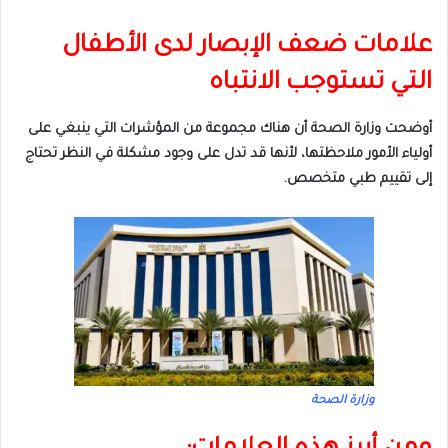
علامات ضعف الإبصار لدى الأطفال
التي تستوجب الانتباه
أوضحت وزارة الصحة أن هناك مجموعة من المؤشرات التي ينبغي على
أولياء الأمور ملاحظتها، لأنها قد تدل على وجود مشكلة في النظر تحتاج
إلى تقييم طبي متخصص.
وزارة الصحة