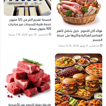
الصحة: تقديم أكثر من 125 مليون
خدمة طبية للسيدات عبر مبادرات
100 مليون صحة
فوائد أكل اللحوم.. دليل شامل لأهم
الخميس, 28 مايو 2026, 7:18 مساءً
العناصر الغذائية وتأثيرها على صحة
الجسم
الخميس, 9 يوليو 2026, 12:35 صباحًا
طريقة حفظ اللحوم بعد الأضحية