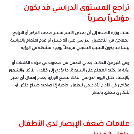
تراجع المستوى الدراسي قد يكون
مؤشراً بصرياً
لفتت وزارة الصحة إلى أن بعض الأسر تفسر ضعف التركيز أو التراجع
المفاجئ في التحصيل الدراسي على أنه كسل أو عدم اهتمام بالدراسة،
بينما قد يكون السبب الحقيقي مرتبطاً بوجود مشكلة في الرؤية.
وفي كثير من الحالات يعاني الطفل من صعوبة في قراءة الكلمات أو
رؤية ما يكتبه المعلم على السبورة، ما يؤدي إلى فقدان التركيز والشعور
بالإجهاد خلال اليوم الدراسي. لذلك تنصح الوزارة بعدم إهمال أي تغير
مفاجئ في الأداء الأكاديمي للطفل، خاصة إذا صاحبه صداع متكرر أو
شكاوى تتعلق بالنظر.
علامات ضعف الإبصار لدى الأطفال