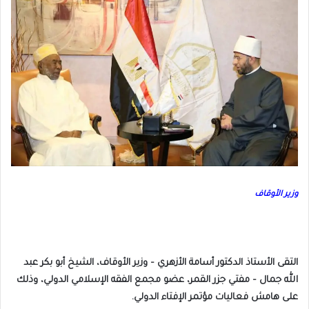
وزير الأوقاف
التقى الأستاذ الدكتور أسامة الأزهري – وزير الأوقاف، الشيخ أبو بكر عبد
الله جمال – مفتي جزر القمر، عضو مجمع الفقه الإسلامي الدولي، وذلك
على هامش فعاليات مؤتمر الإفتاء الدولي.