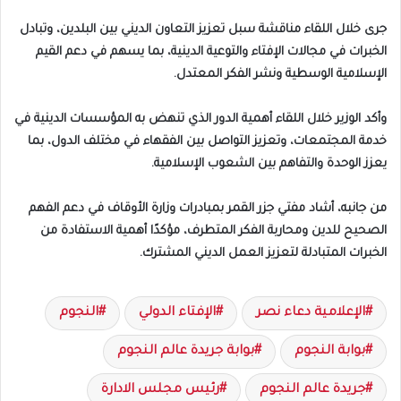
جرى خلال اللقاء مناقشة سبل تعزيز التعاون الديني بين البلدين، وتبادل
الخبرات في مجالات الإفتاء والتوعية الدينية، بما يسهم في دعم القيم
الإسلامية الوسطية ونشر الفكر المعتدل.
وأكد الوزير خلال اللقاء أهمية الدور الذي تنهض به المؤسسات الدينية في
خدمة المجتمعات، وتعزيز التواصل بين الفقهاء في مختلف الدول، بما
يعزز الوحدة والتفاهم بين الشعوب الإسلامية.
من جانبه، أشاد مفتي جزر القمر بمبادرات وزارة الأوقاف في دعم الفهم
الصحيح للدين ومحاربة الفكر المتطرف، مؤكدًا أهمية الاستفادة من
الخبرات المتبادلة لتعزيز العمل الديني المشترك.
الإعلامية دعاء نصر
الإفتاء الدولي
النجوم
بوابة النجوم
بوابة جريدة عالم النجوم
جريدة عالم النجوم
رئيس مجلس الادارة