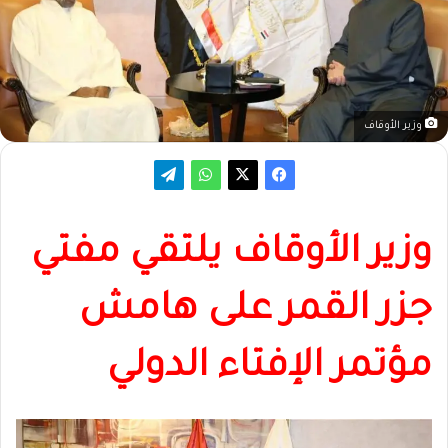
وزير الأوقاف
وزير الأوقاف يلتقي مفتي
جزر القمر على هامش
مؤتمر الإفتاء الدولي