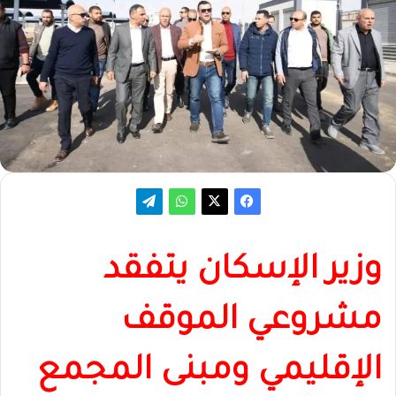
وزير الإسكان يتفقد
مشروعي الموقف
الإقليمي ومبنى المجمع