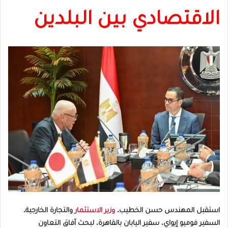
الاقتصادي بين البلدين
استقبل المهندس حسن الخطيب،
وزير الاستثمار
والتجارة الخارجية،
السفير فوميو إيواي، سفير اليابان بالقاهرة، لبحث آفاق التعاون