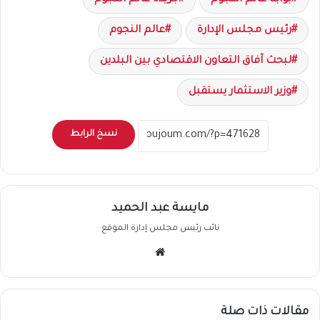
بوابة عالم النجوم
جريدة عالم النجوم
رئيس مجلس الإدارة
عالم النجوم
لبحث آفاق التعاون الاقتصادي بين البلدين
وزير الاستثمار يستقبل
نسخ الرابط
مايسة عبد الحميد
نائب رئيس مجلس إدارة الموقع
موقع
الويب
مقالات ذات صلة