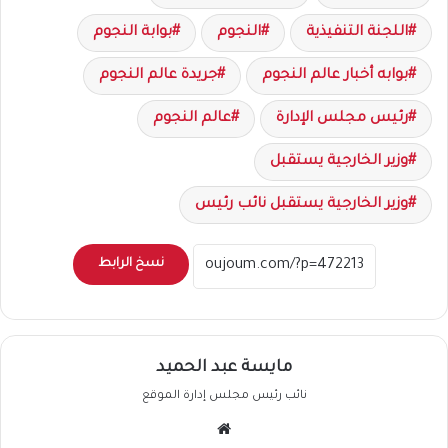
اللجنة التنفيذية
النجوم
بوابة النجوم
بوابه أخبار عالم النجوم
جريدة عالم النجوم
رئيس مجلس الإدارة
عالم النجوم
وزير الخارجية يستقبل
وزير‎ الخارجية يستقبل نائب رئيس
نسخ الرابط
مايسة عبد الحميد
نائب رئيس مجلس إدارة الموقع
موقع