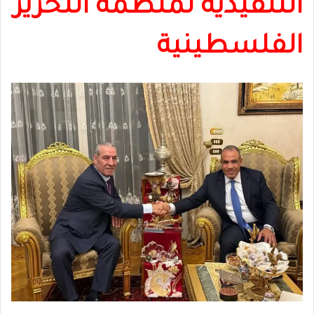
التنفيذية لمنظمة التحرير
الفلسطينية