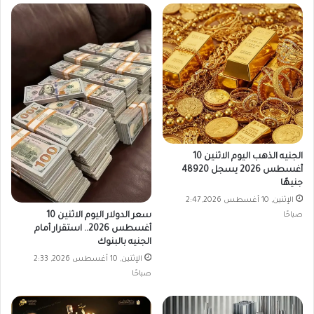
الجنيه الذهب اليوم الاثنين 10
أغسطس 2026 يسجل 48920
جنيهًا
الإثنين, 10 أغسطس 2026, 2:47
صباحًا
سعر الدولار اليوم الاثنين 10
أغسطس 2026.. استقرار أمام
الجنيه بالبنوك
الإثنين, 10 أغسطس 2026, 2:33
صباحًا