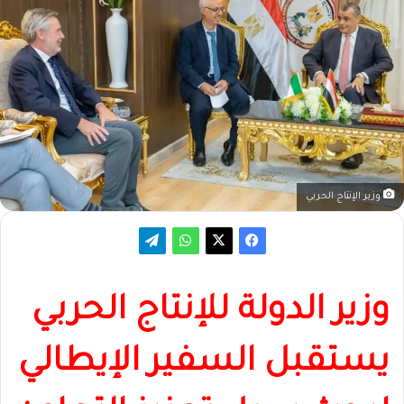
وزير الإنتاج الحربي
وزير الدولة للإنتاج الحربي
يستقبل السفير الإيطالي