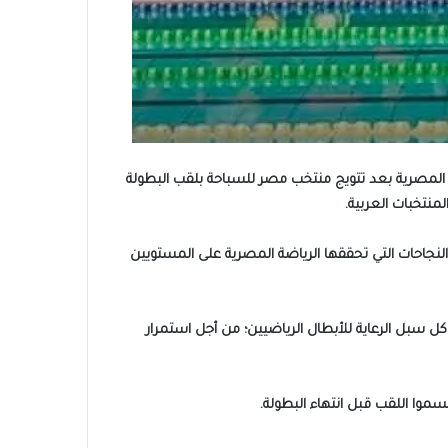
ة المصرية بعد تتويج منتخب مصر للسباحة بلقب البطولة
النجاحات التي تحققها الرياضة المصرية على المستويين
 كل سبل الرعاية للأبطال الرياضيين؛ من أجل استمرار
موا اللقب قبل انتهاء البطولة.