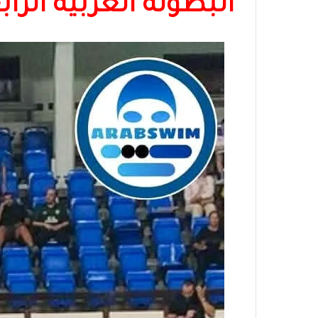
البطولة العربية الراب