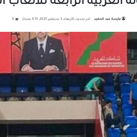
ة العربية الرابعة للألعاب ال
مايسة عبد الحميد
اخر تحديث الأربعاء, 3 سبتمبر 2025, 9:15 مساءً
6