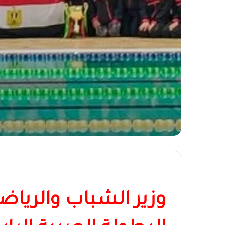
وزير الشباب والرياض