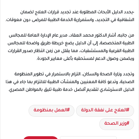
•يحدد الدليل الأبحاث المطلوبة عند تجديد قرارات العلاج لضمان
الشفافية في التجديد، واستمرارية الخدمة الطبية للمرضى دون معوقات.
من جانبه، أشار الدكتور محمد العقاد، مدير عام الإدارة العامة للمجالس
الطبية المتخصصة، إلى أن الدليل يضع خريطة طريق واضحة للمجالس
الطبية الفرعية والمستشفيات، مما يقلل من زمن انتظار صدور القرارات
ويضمن وصول الدعم لمستحقيه بأعلى معايير الجودة.
وتجدد وزارة الصحة والسكان، التزام بالاستمرار في تطوير المنظومة
الصحية، وتدعو كافة المعنيين والمنشآت الطبية للالتزام بما جاء في هذا
الدليل الاسترشادي لتقديم أفضل خدمة طبية تليق بالمواطن المصري.
العلاج على نفقة الدولة
العمل بمنظومة
وزير الصحة