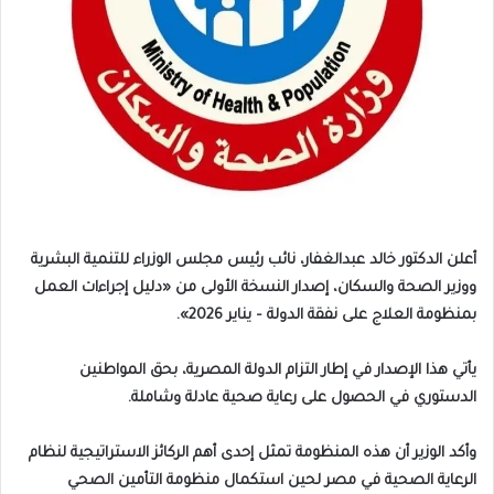
أعلن الدكتور خالد عبدالغفار، نائب رئيس مجلس الوزراء للتنمية البشرية
ووزير الصحة والسكان، إصدار النسخة الأولى من «دليل إجراءات العمل
بمنظومة العلاج على نفقة الدولة – يناير 2026».
يأتي هذا الإصدار في إطار التزام الدولة المصرية، بحق المواطنين
الدستوري في الحصول على رعاية صحية عادلة وشاملة.
وأكد الوزير أن هذه المنظومة تمثل إحدى أهم الركائز الاستراتيجية لنظام
الرعاية الصحية في مصر لحين استكمال منظومة التأمين الصحي