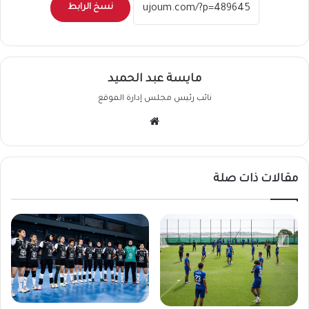
نسخ الرابط
مايسة عبد الحميد
نائب رئيس مجلس إدارة الموقع
موقع
الويب
مقالات ذات صلة