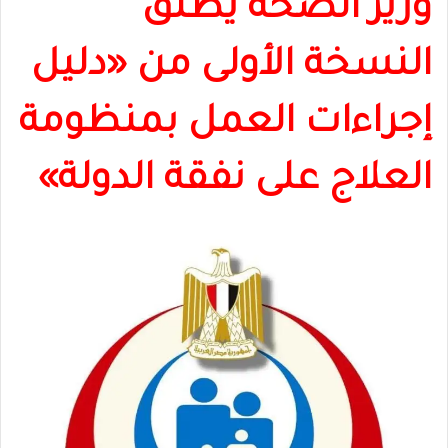
وزير الصحة يطلق
النسخة الأولى من «دليل
إجراءات العمل بمنظومة
العلاج على نفقة الدولة»