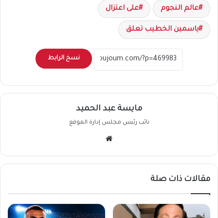
عالم النجوم
على اعتزال
ياسمين الخطيب تعلق
نسخ الرابط
مايسة عبد الحميد
نائب رئيس مجلس إدارة الموقع
موقع
الويب
مقالات ذات صلة