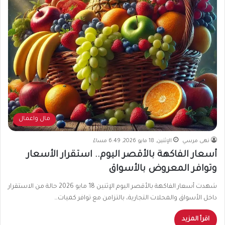
مال واعمال
نهى مرسي
الإثنين, 18 مايو 2026, 6:49 مساءً
أسعار الفاكهة بالأقصر اليوم.. استقرار الأسعار
وتوافر المعروض بالأسواق
شهدت أسعار الفاكهة بالأقصر اليوم الإثنين 18 مايو 2026 حالة من الاستقرار
داخل الأسواق والمحلات التجارية، بالتزامن مع توافر كميات…
اقرأ المزيد