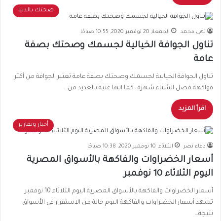
صحتك بالدنيا
نهى محمد
الجمعة, 20 نوفمبر 2020, 10:55 صباحًا
تناول الجوافة الخيالية لجسمك وصحتك بصفة
عامة
تناول الجوافة الخيالية لجسمك وصحتك بصفة عامة تعتبر الجوافة من أكثر
فواكهة فصل الشتاء شهرة، كما انها غنية بالعديد من…
اقرأ المزيد
أخبار وتقارير
دعاء نصر
الثلاثاء, 10 نوفمبر 2020, 10:38 صباحًا
أسعار الخضراوات والفاكهة بالأسواق المصرية
اليوم الثلاثاء 10 نوفمبر
أسعار الخضراوات والفاكهة بالأسواق المصرية اليوم الثلاثاء 10 نوفمبر
تشهد أسعار الخضراوات والفاكهة اليوم حالة من الاستقرار في الأسواق
نتيجة…